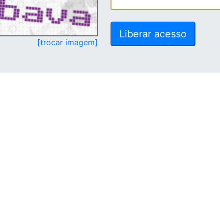
[trocar imagem]