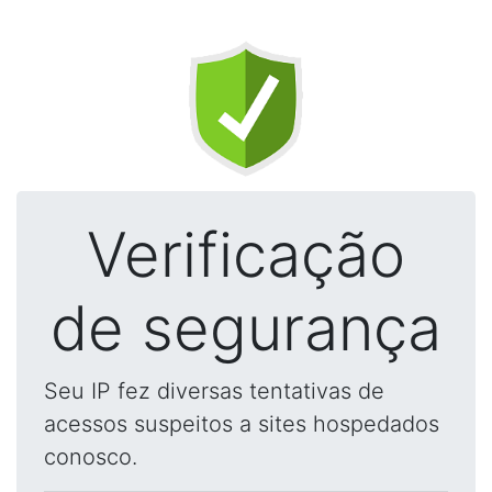
Verificação
de segurança
Seu IP fez diversas tentativas de
acessos suspeitos a sites hospedados
conosco.