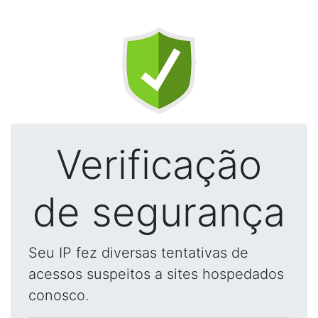
Verificação
de segurança
Seu IP fez diversas tentativas de
acessos suspeitos a sites hospedados
conosco.