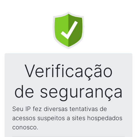
Verificação
de segurança
Seu IP fez diversas tentativas de
acessos suspeitos a sites hospedados
conosco.