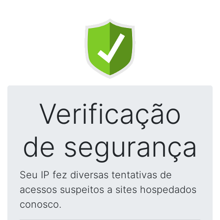
Verificação
de segurança
Seu IP fez diversas tentativas de
acessos suspeitos a sites hospedados
conosco.