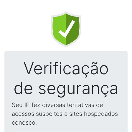
Verificação
de segurança
Seu IP fez diversas tentativas de
acessos suspeitos a sites hospedados
conosco.