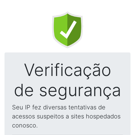
Verificação
de segurança
Seu IP fez diversas tentativas de
acessos suspeitos a sites hospedados
conosco.