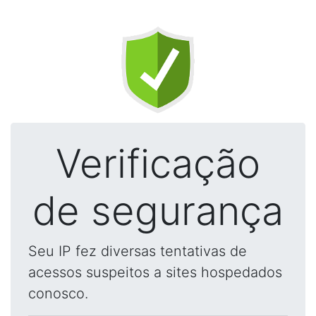
Verificação
de segurança
Seu IP fez diversas tentativas de
acessos suspeitos a sites hospedados
conosco.