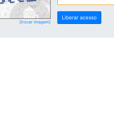
[trocar imagem]