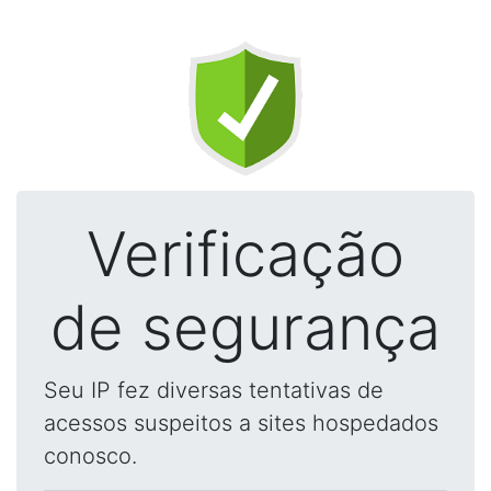
Verificação
de segurança
Seu IP fez diversas tentativas de
acessos suspeitos a sites hospedados
conosco.