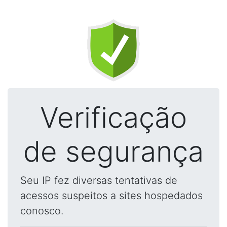
Verificação
de segurança
Seu IP fez diversas tentativas de
acessos suspeitos a sites hospedados
conosco.