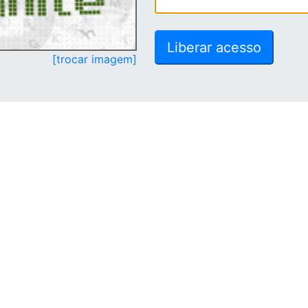
[trocar imagem]