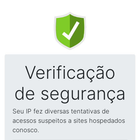
Verificação
de segurança
Seu IP fez diversas tentativas de
acessos suspeitos a sites hospedados
conosco.