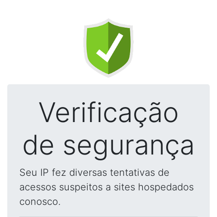
Verificação
de segurança
Seu IP fez diversas tentativas de
acessos suspeitos a sites hospedados
conosco.