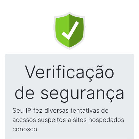
Verificação
de segurança
Seu IP fez diversas tentativas de
acessos suspeitos a sites hospedados
conosco.