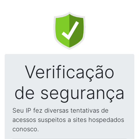
Verificação
de segurança
Seu IP fez diversas tentativas de
acessos suspeitos a sites hospedados
conosco.