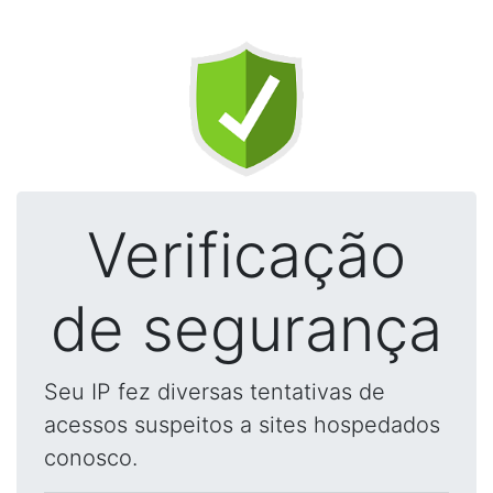
Verificação
de segurança
Seu IP fez diversas tentativas de
acessos suspeitos a sites hospedados
conosco.