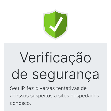
Verificação
de segurança
Seu IP fez diversas tentativas de
acessos suspeitos a sites hospedados
conosco.